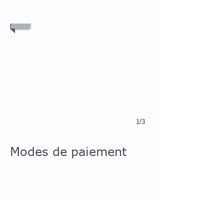
1/3
Modes de paiement