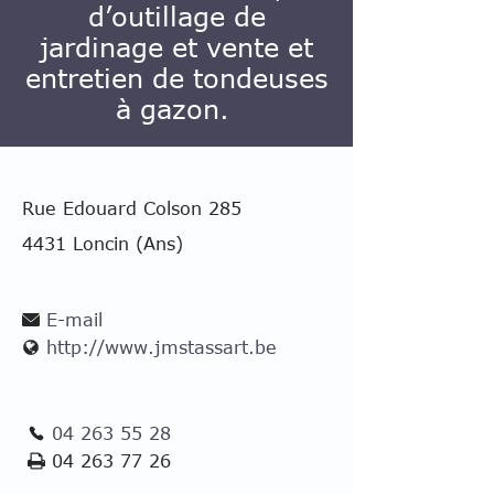
d’outillage de
jardinage et vente et
entretien de tondeuses
à gazon.
Rue Edouard Colson 285
4431 Loncin (Ans)
E-mail
http://www.jmstassart.be
04 263 55 28
04 263 77 26