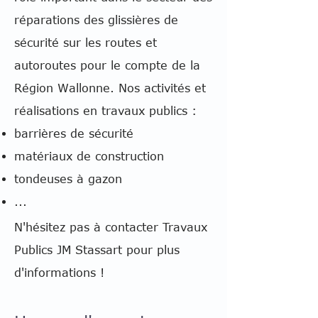
réparations des glissières de
sécurité sur les routes et
autoroutes pour le compte de la
Région Wallonne. Nos activités et
réalisations en travaux publics :
barrières de sécurité
matériaux de construction
tondeuses à gazon
...
N'hésitez pas à contacter Travaux
Publics JM Stassart pour plus
d'informations !