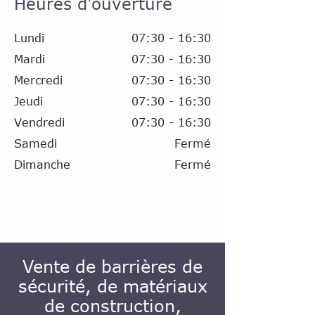
Heures d'ouverture
Lundi
07:30 - 16:30
Mardi
07:30 -
16:30
Mercredi
07:30 -
16:30
Jeudi
07:30 -
16:30
Vendredi
07:30 -
16:30
Samedi
Fermé
Dimanche
Fermé
Vente de barrières de
sécurité, de matériaux
de construction,